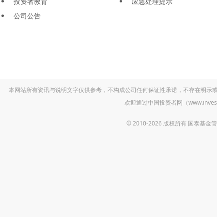
投资者教育
应急处理提示
公司公告
本网站所有资讯与说明文字仅供参考，不构成公司任何保证性承诺，不存在明示
欢迎通过中国投资者网（www.inv
© 2010-2026 版权所有 国泰基