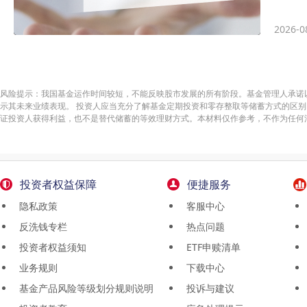
2026-0
风险提示：我国基金运作时间较短，不能反映股市发展的所有阶段。基金管理人承诺
示其未来业绩表现。 投资人应当充分了解基金定期投资和零存整取等储蓄方式的区别
证投资人获得利益，也不是替代储蓄的等效理财方式。本材料仅作参考，不作为任何
投资者权益保障
便捷服务
隐私政策
客服中心
反洗钱专栏
热点问题
投资者权益须知
ETF申赎清单
业务规则
下载中心
基金产品风险等级划分规则说明
投诉与建议