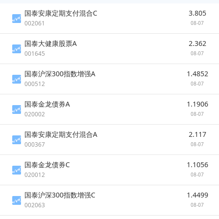
国泰安康定期支付混合C
3.805
002061
08-07
国泰大健康股票A
2.362
001645
08-07
国泰沪深300指数增强A
1.4852
000512
08-07
国泰金龙债券A
1.1906
020002
08-07
国泰安康定期支付混合A
2.117
000367
08-07
国泰金龙债券C
1.1056
020012
08-07
国泰沪深300指数增强C
1.4499
002063
08-07